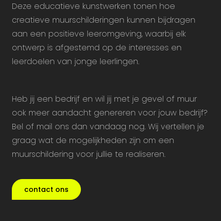
Deze educatieve kunstwerken tonen hoe
creatieve muurschilderingen kunnen bijdragen
aan een positieve leeromgeving, waarbij elk
ontwerp is afgestemd op de interesses en
leerdoelen van jonge leerlingen.
Heb jij een bedrijf en wil jij met je gevel of muur
ook meer aandacht genereren voor jouw bedrijf?
Bel of mail ons dan vandaag nog. Wij vertellen je
graag wat de mogelijkheden zijn om een
muurschildering voor jullie te realiseren.
contact ons