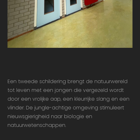
Een tweede schildering brengt de natuurwereld
tot leven met een jongen die vergezeld wordt
door een vrolijke aap, een kleurrijke slang en een
vlinder. De jungle-achtige omgeving stimuleert
nieuwsgierigheid naar biologie en
natuurwetenschappen.