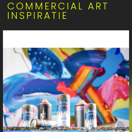
COMMERCIAL ART
INSPIRATIE