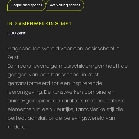
People and spaces
Activating spaces
IN SAMENWERKING MET
CBO Zeist
Magische leerwereld voor een basisschool in
Zeist.
Een reeks levendige muurschilderingen heeft de
gangen van een basisschool in Zeist
getransformeerd tot een inspirerende
leeromgeving. De kunstwerken combineren
anime-geïnspireerde karakters met educatieve
elementen in een kleurrijke, fantasierijke stijl die
perfect aansluit bij de belevingswereld van
kinderen.