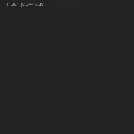
naar jouw klus!