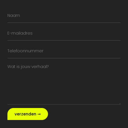
verzenden ➞