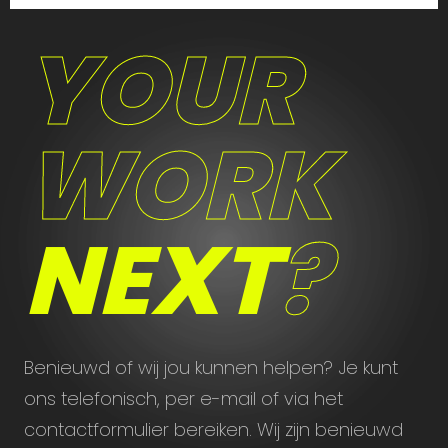
YOUR
WORK
NEXT
?
Benieuwd of wij jou kunnen helpen? Je kunt
ons telefonisch, per e-mail of via het
contactformulier bereiken. Wij zijn benieuwd