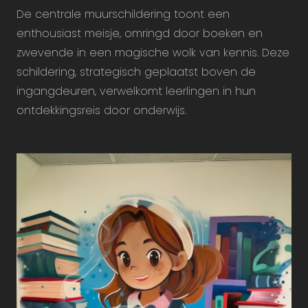
De centrale muurschildering toont een
enthousiast meisje, omringd door boeken en
zwevende in een magische wolk van kennis. Deze
schildering, strategisch geplaatst boven de
ingangdeuren, verwelkomt leerlingen in hun
ontdekkingsreis door onderwijs.