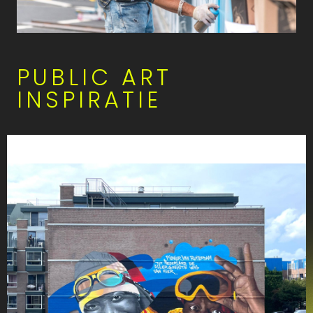
PUBLIC ART
INSPIRATIE