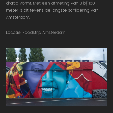
draad vormt. Met een afmeting van 3 bij 160
meter is dit tevens de langste schildering van
Amsterdam.
Locatie: Foodstrip Amsterdam