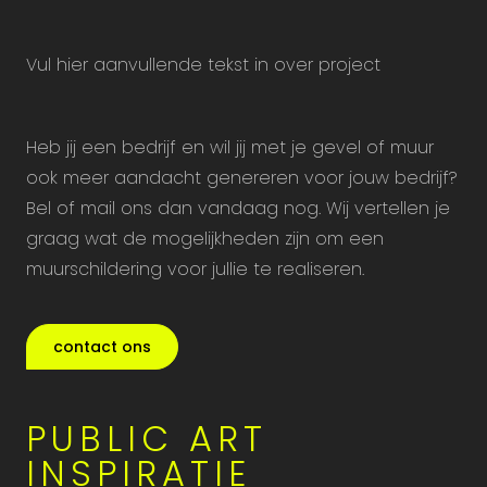
Vul hier aanvullende tekst in over project
Heb jij een bedrijf en wil jij met je gevel of muur
ook meer aandacht genereren voor jouw bedrijf?
Bel of mail ons dan vandaag nog. Wij vertellen je
graag wat de mogelijkheden zijn om een
muurschildering voor jullie te realiseren.
contact ons
PUBLIC ART
INSPIRATIE