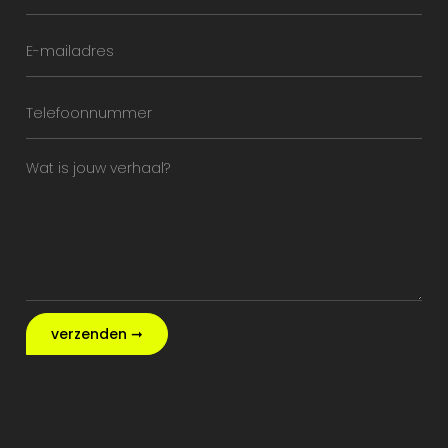
verzenden ➞