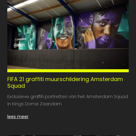
FIFA 21 graffiti muurschildering Amsterdam
Squad
Exclusieve graffiti portretten van het Amsterdam Squad
in Kings Dome Zaandam
lees meer