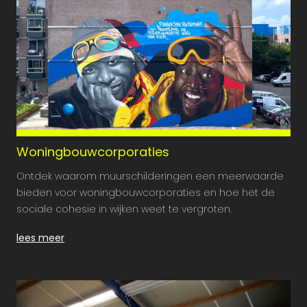
Woningbouwcorporaties
Ontdek waarom muurschilderingen een meerwaarde
bieden voor woningbouwcorporaties en hoe het de
sociale cohesie in wijken weet te vergroten.
lees meer