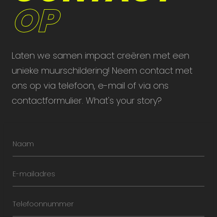
OP
Laten we samen impact creëren met een
unieke muurschildering! Neem contact met
ons op via telefoon, e-mail of via ons
contactformulier. What's your story?