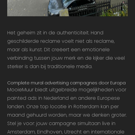
Het geheim zit in de authenticiteit. Hand
geschilderde reclame voelt niet als reclame,
maar als kunst. Dit creëert een emotionele
verbinding tussen jouw merk en de kijker die veel
sterker is dan bij traditionele media.
Complete mural advertising campagnes door Europa
MooieMuur biedt uitgebreide mogelijkheden voor
painted ads in Nederland en andere Europese
landen. Onze top locatie in Rotterdam kan per
maand gehuurd worden, maar we denken groter.
Stel je voor: jouw campagne simultaan live in
Amsterdam, Eindhoven, Utrecht en internationale