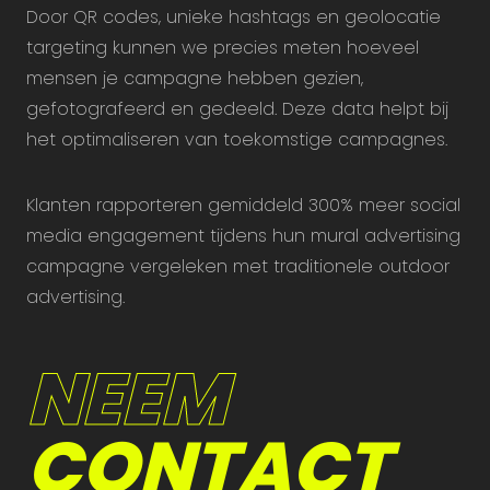
Door QR codes, unieke hashtags en geolocatie
targeting kunnen we precies meten hoeveel
mensen je campagne hebben gezien,
gefotografeerd en gedeeld. Deze data helpt bij
het optimaliseren van toekomstige campagnes.
Klanten rapporteren gemiddeld 300% meer social
media engagement tijdens hun mural advertising
campagne vergeleken met traditionele outdoor
advertising.
NEEM
CONTACT