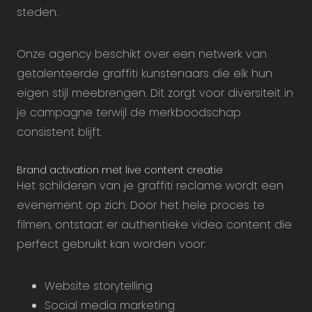
steden.
Onze agency beschikt over een netwerk van
getalenteerde graffiti kunstenaars die elk hun
eigen stijl meebrengen. Dit zorgt voor diversiteit in
je campagne terwijl de merkboodschap
consistent blijft.
Brand activation met live content creatie
Het schilderen van je graffiti reclame wordt een
evenement op zich. Door het hele proces te
filmen, ontstaat er authentieke video content die
perfect gebruikt kan worden voor:
Website storytelling
Social media marketing