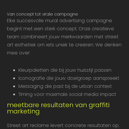
Van concept tot virale campagne
Elke succesvolle mural advertising campagne
begint met een sterk concept. Onze creatieve
team combineert jouw merkwaarden met street
art esthetiek om iets uniek te creëren. We denken
mee over:
Kleurpaletten die bij jouw huisstijl passen
Iconografie die jouw doelgroep aanspreekt
Messaging die past bij de urban context
Timing voor maximale social media impact
meetbare resultaten van graffiti
marketing
Street art reclame levert concrete resultaten op.