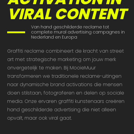
VIRAL CONTENT
Van hand geschilderde reclame tot
complete mural advertising campagnes in
Nederland en Europa
Graffiti reclame combineert de kracht van street
art met strategische marketing om jouw merk
onvergetelijk te maken. Bij MooieMuur
transformeren we traditionele reclame-uitingen
naar dynamische brand activations die mensen
doen stilstaan, fotograferen en delen op sociale
media. Onze ervaren graffiti kunstenaars creëren
hand geschilderde advertising die niet alleen
opvalt, maar ook viral gaat.