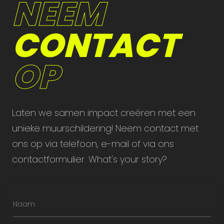
NEEM
CONTACT
OP
Laten we samen impact creëren met een
unieke muurschildering! Neem contact met
ons op via telefoon, e-mail of via ons
contactformulier. What's your story?