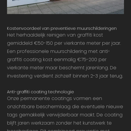
Kostenvoordeel van preventieve muurschilderingen
Het herhaaldelijk reinigen van graffiti kost
gemiddeld €50-150 per vierkante meter per jaar.
Een professionele muurschildering met anti-
graffiti coating kost eenmalig €75-200 per
vierkante meter maar beschermt jarenlang. De
investering verdient zichzelf binnen 2-3 jaar terug.
Anti-graffiti coating technologie
Onze permanente coatings vormen een
onzichtbare beschermlaag die eventuele nieuwe
tags gemakkelijk verwijderbaar maakt. De coating
blijft jaren werkzaam zonder het kunstwerk te