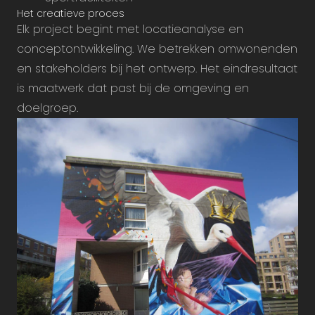
Het creatieve proces
Elk project begint met locatieanalyse en
conceptontwikkeling. We betrekken omwonenden
en stakeholders bij het ontwerp. Het eindresultaat
is maatwerk dat past bij de omgeving en
doelgroep.