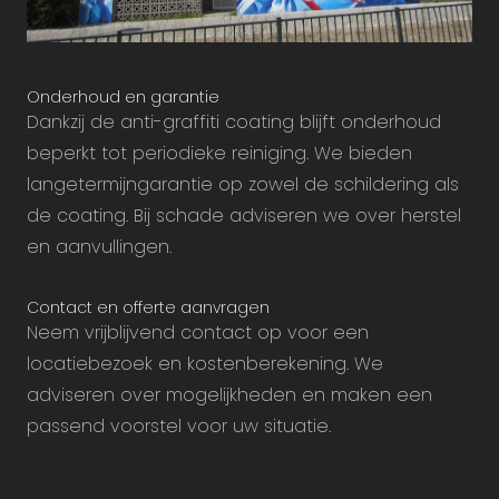
Onderhoud en garantie
Dankzij de anti-graffiti coating blijft onderhoud
beperkt tot periodieke reiniging. We bieden
langetermijngarantie op zowel de schildering als
de coating. Bij schade adviseren we over herstel
en aanvullingen.
Contact en offerte aanvragen
Neem vrijblijvend contact op voor een
locatiebezoek en kostenberekening. We
adviseren over mogelijkheden en maken een
passend voorstel voor uw situatie.