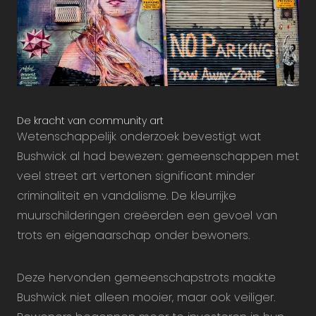
De kracht van community art
Wetenschappelijk onderzoek bevestigt wat
Bushwick al had bewezen: gemeenschappen met
veel street art vertonen significant minder
criminaliteit en vandalisme. De kleurrijke
muurschilderingen creëerden een gevoel van
trots en eigenaarschap onder bewoners.
Deze hervonden gemeenschapstrots maakte
Bushwick niet alleen mooier, maar ook veiliger.