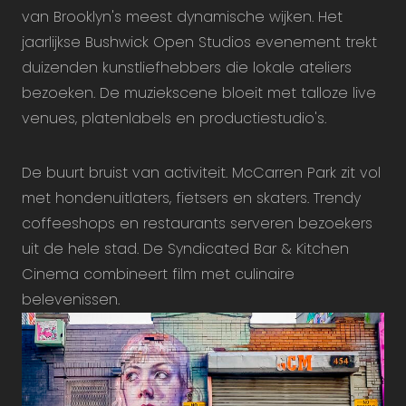
van Brooklyn's meest dynamische wijken. Het
jaarlijkse Bushwick Open Studios evenement trekt
duizenden kunstliefhebbers die lokale ateliers
bezoeken. De muziekscene bloeit met talloze live
venues, platenlabels en productiestudio's.
De buurt bruist van activiteit. McCarren Park zit vol
met hondenuitlaters, fietsers en skaters. Trendy
coffeeshops en restaurants serveren bezoekers
uit de hele stad. De Syndicated Bar & Kitchen
Cinema combineert film met culinaire
belevenissen.