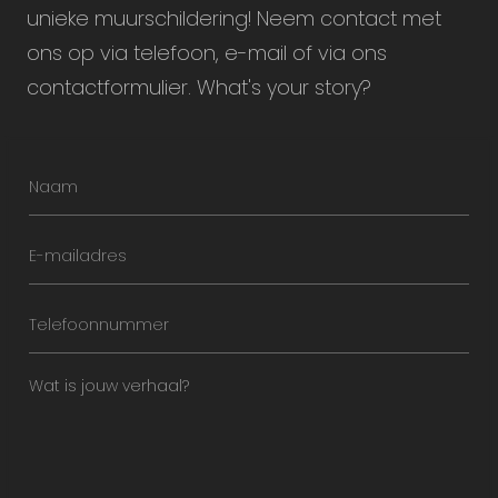
unieke muurschildering! Neem contact met
ons op via telefoon, e-mail of via ons
contactformulier. What's your story?