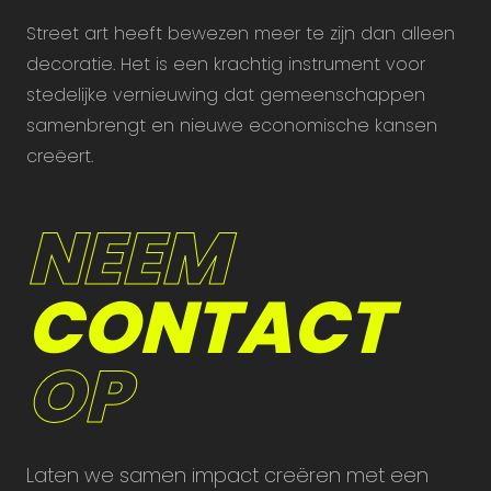
Street art heeft bewezen meer te zijn dan alleen
decoratie. Het is een krachtig instrument voor
stedelijke vernieuwing dat gemeenschappen
samenbrengt en nieuwe economische kansen
creëert.
NEEM
CONTACT
OP
Laten we samen impact creëren met een