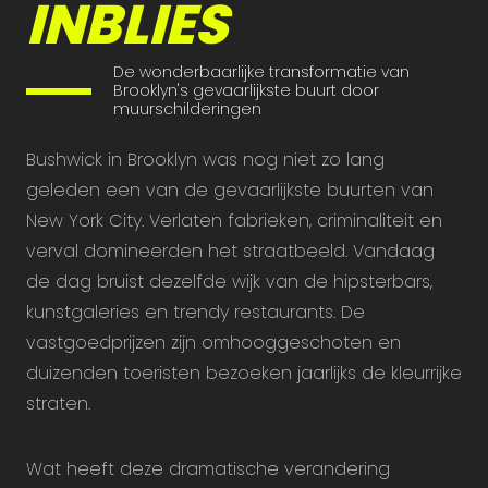
INBLIES
De wonderbaarlijke transformatie van
Brooklyn's gevaarlijkste buurt door
muurschilderingen
Bushwick in Brooklyn was nog niet zo lang
geleden een van de gevaarlijkste buurten van
New York City. Verlaten fabrieken, criminaliteit en
verval domineerden het straatbeeld. Vandaag
de dag bruist dezelfde wijk van de hipsterbars,
kunstgaleries en trendy restaurants. De
vastgoedprijzen zijn omhooggeschoten en
duizenden toeristen bezoeken jaarlijks de kleurrijke
straten.
Wat heeft deze dramatische verandering