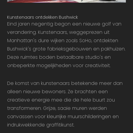
Kunstenaars ontdekken Bushwick
Eind jaren negentig begon een nieuwe golf van
verandering. Kunstenaars, weggeprezen uit
Manhattan's dure wijken zoals SoHo, ontdekten
Bushwick's grote fabrieksgebouwen en pakhuizen.
Deze ruimtes boden betaalbare studio's en
onbeperkte mogelijkheden voor creativiteit.
De komst van kunstenaars betekende meer dan
alleen nieuwe bewoners. Ze brachten een
creatieve energie mee die de hele buurt zou
transformeren. Grijze, saaie muren werden
canvassen voor kleurrijke muurschilderingen en
indrukwekkende graffitikunst.