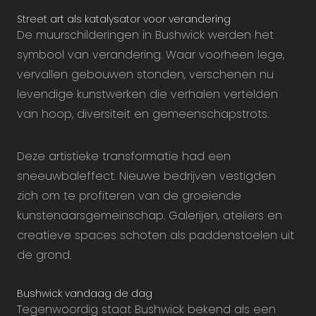
Street art als katalysator voor verandering
De muurschilderingen in Bushwick werden het
symbool van verandering. Waar voorheen lege,
vervallen gebouwen stonden, verschenen nu
levendige kunstwerken die verhalen vertelden
van hoop, diversiteit en gemeenschapstrots.
Deze artistieke transformatie had een
sneeuwbaleffect. Nieuwe bedrijven vestigden
zich om te profiteren van de groeiende
kunstenaarsgemeinschap. Galerijen, ateliers en
creatieve spaces schoten als paddenstoelen uit
de grond.
Bushwick vandaag de dag
Tegenwoordig staat Bushwick bekend als een