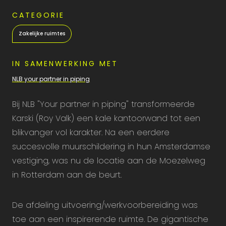
CATEGORIE
Zakelijke ruimtes
IN SAMENWERKING MET
NLB your partner in piping
Bij NLB "Your partner in piping" transformeerde
Karski (Roy Valk) een kale kantoorwand tot een
blikvanger vol karakter. Na een eerdere
succesvolle muurschildering in hun Amsterdamse
vestiging, was nu de locatie aan de Moezelweg
in Rotterdam aan de beurt.
De afdeling uitvoering/werkvoorbereiding was
toe aan een inspirerende ruimte. De gigantische