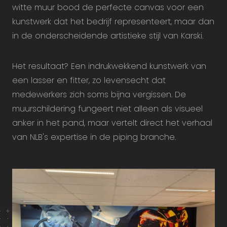
witte muur bood de perfecte canvas voor een
kunstwerk dat het bedrijf representeert, maar dan
in de onderscheidende artistieke stijl van Karski.
Het resultaat? Een indrukwekkend kunstwerk van
een lasser en fitter, zo levensecht dat
medewerkers zich soms bijna vergissen. De
muurschildering fungeert niet alleen als visueel
anker in het pand, maar vertelt direct het verhaal
van NLB's expertise in de piping branche.