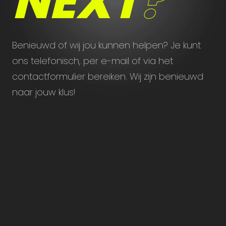
NEXT
?
Benieuwd of wij jou kunnen helpen? Je kunt
ons telefonisch, per e-mail of via het
contactformulier bereiken. Wij zijn benieuwd
naar jouw klus!